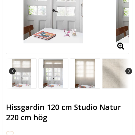
Hissgardin 120 cm Studio Natur
220 cm hög