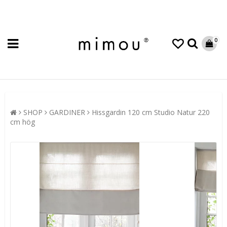
0
SHOP
GARDINER
Hissgardin 120 cm Studio Natur 220
cm hög