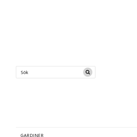
GARDINER