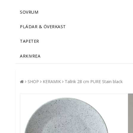
SOVRUM
PLÄDAR & ÖVERKAST
TAPETER
ARKIVREA
SHOP
KERAMIK
Tallrik 28 cm PURE Stain black