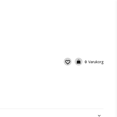
0
Varukorg