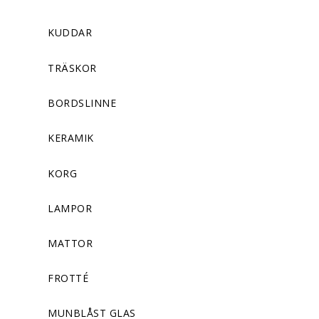
KUDDAR
TRÄSKOR
BORDSLINNE
KERAMIK
KORG
LAMPOR
MATTOR
FROTTÉ
MUNBLÅST GLAS