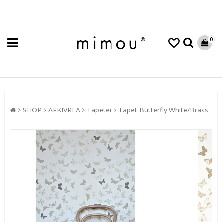
0
SHOP
ARKIVREA
Tapeter
Tapet Butterfly White/Brass