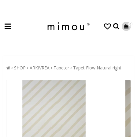
0
SHOP
ARKIVREA
Tapeter
Tapet Flow Natural right